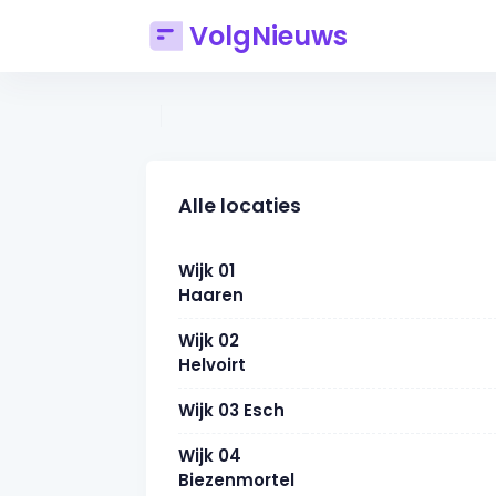
VolgNieuws
Alle locaties
Wijk 01
Haaren
Wijk 02
Helvoirt
Wijk 03 Esch
Wijk 04
Biezenmortel